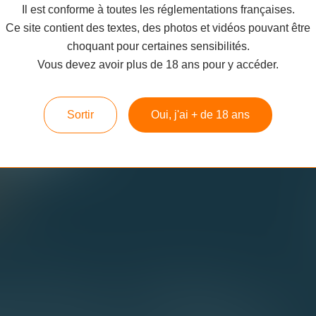
Il est conforme à toutes les réglementations françaises.
Ce site contient des textes, des photos et vidéos pouvant être
choquant pour certaines sensibilités.
Vous devez avoir plus de 18 ans pour y accéder.
Article suivant »
Sortir
Oui, j'ai + de 18 ans
tour à l'accueil