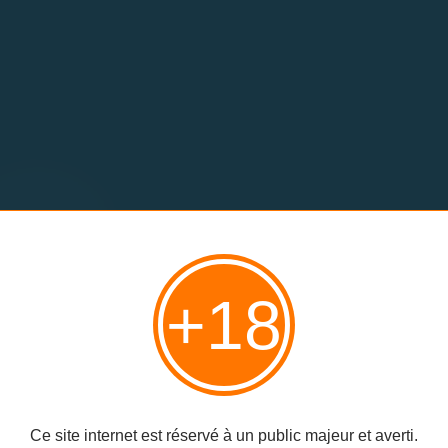
Publicité
+18
Ce site internet est réservé à un public majeur et averti.