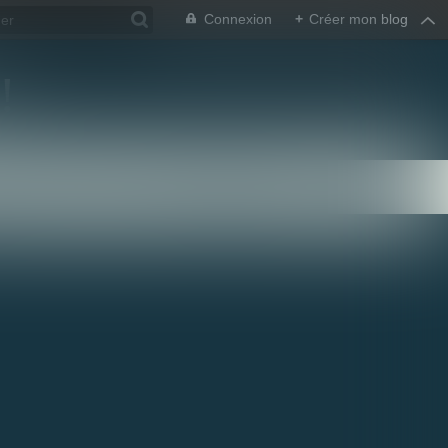
Connexion
+
Créer mon blog
!
T